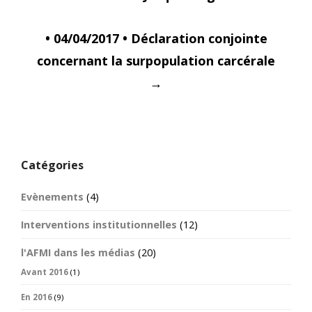
• 04/04/2017 • Déclaration conjointe
concernant la surpopulation carcérale
→
Catégories
Evènements
(4)
Interventions institutionnelles
(12)
l'AFMI dans les médias
(20)
Avant 2016
(1)
En 2016
(9)