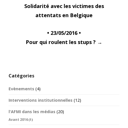
navigation
Solidarité avec les victimes des
attentats en Belgique
• 23/05/2016 •
Pour qui roulent les stups ?
→
Catégories
Evènements
(4)
Interventions institutionnelles
(12)
l'AFMI dans les médias
(20)
Avant 2016
(1)