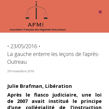
• 23/05/2016 •
La gauche enterre les leçons de l’après-
Outreau
29 novembre 2016
Julie Brafman, Libération
Après le fiasco judiciaire, une loi
de 2007 avait institué le principe
d’une collégialité de l’instruction